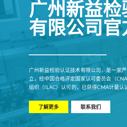
广州新益检
有限公司官
广州新益检验认证技术有限公司，是一家严格按照
立，经中国合格评定国家认可委员会（CN
组织（ILAC）认可的，已获得CMA计量
了解更多
联系我们