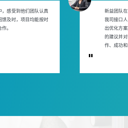
中，感受到他们团队认真
新益团队在
回馈及时，项目均能按时
我司接口人
合作。
出优化方案
的建议并对
作、成功和
"