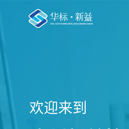
广州
安规委托测试_电
欢迎来到