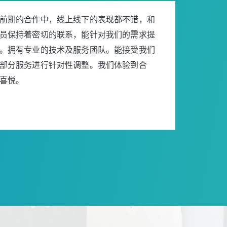
前期的合作中，线上线下的表现都不错，和
员保持着密切的联系，能针对我们的需求提
。拥有专业的技术及服务团队。能接受我们
部分服务进行针对性调整。我们体验到合
喜悦。