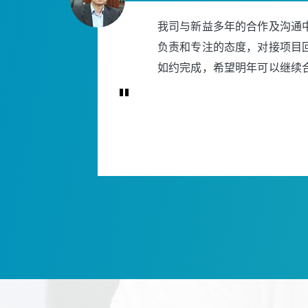
我司与新益多年的合作及沟通
负责和专注的态度，对接项目
如约完成，希望明年可以继续
"