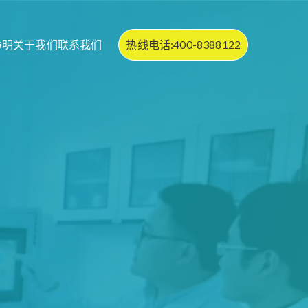
声明
关于我们
联系我们
热线电话:400-8388122
司官网