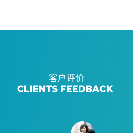
客户评价
CLIENTS FEEDBACK