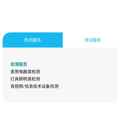
检测服务
测试服务
检测服务
家用电器类检测
灯具照明类检测
音视频/信息技术设备检测