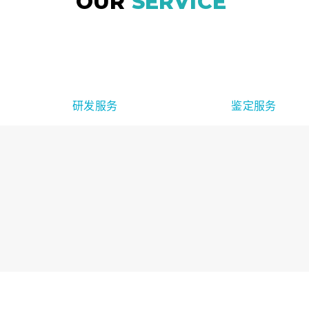
OUR
SERVICE
研发服务
鉴定服务