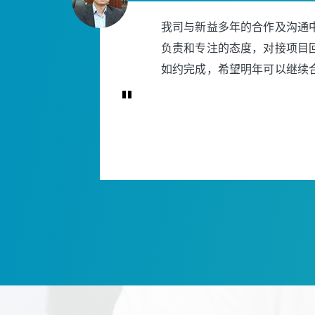
我司与新益多年的合作及沟通
负责和专注的态度，对接项目
如约完成，希望明年可以继续
"