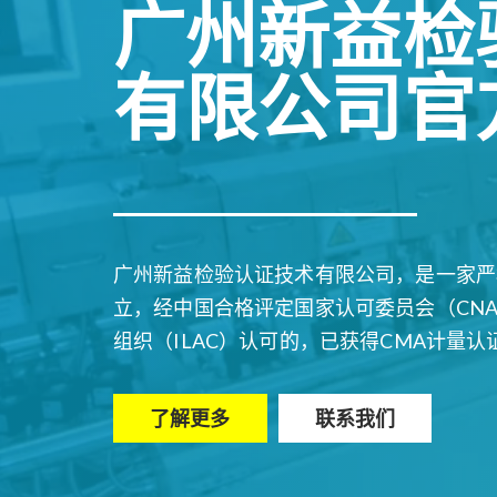
广州新益检
有限公司官
广州新益检验认证技术有限公司，是一家严格按照
立，经中国合格评定国家认可委员会（CN
组织（ILAC）认可的，已获得CMA计量
了解更多
联系我们