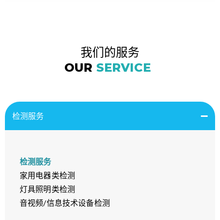
我们的服务
OUR
SERVICE
检测服务
检测服务
家用电器类检测
灯具照明类检测
音视频/信息技术设备检测