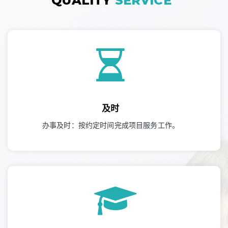
QUALITY
SERVICE
及时
办事及时：按约定时间完成项目服务工作。