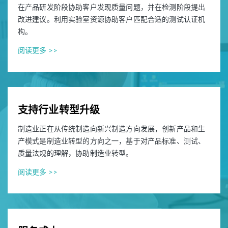
在产品研发阶段协助客户发现质量问题，并在检测阶段提出
改进建议。利用实验室资源协助客户匹配合适的测试认证机
构。
阅读更多 >>
支持行业转型升级
制造业正在从传统制造向新兴制造方向发展，创新产品和生
产模式是制造业转型的方向之一，基于对产品标准、测试、
质量法规的理解，协助制造业转型。
阅读更多 >>