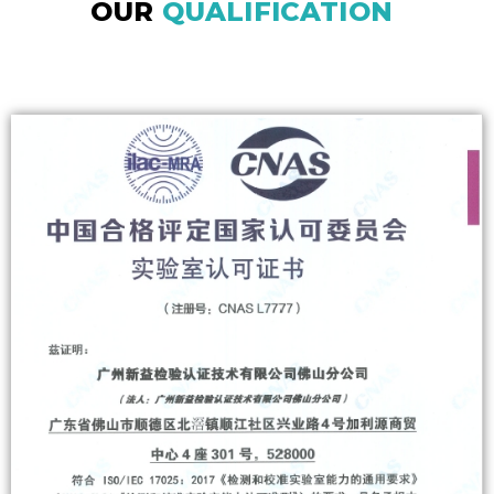
OUR
QUALIFICATION