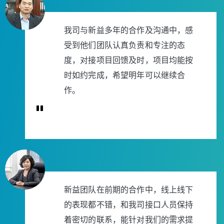
我司与新益多年的合作及沟通中，感
受到他们团队认真负责和专注的态
度，对接项目回馈及时，项目均能按
时如约完成，希望明年可以继续合
作。
"
新益团队在前期的合作中，线上线下
的表现都不错，和我司接口人员保持
着密切的联系，能针对我们的需求提