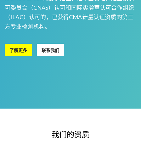
可委员会（CNAS）认可和国际实验室认可合作组织
（ILAC）认可的，已获得CMA计量认证资质的第三
方专业检测机构。
了解更多
联系我们
我们的资质