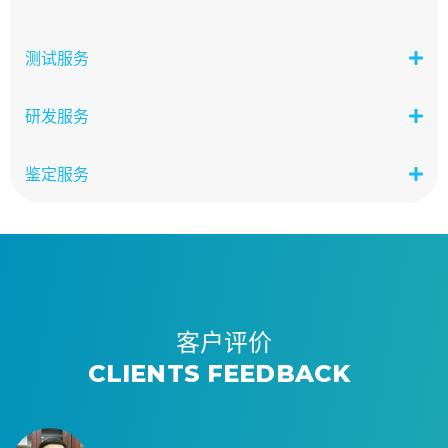
测试服务
研发服务
鉴定服务
客户评价
CLIENTS FEEDBACK