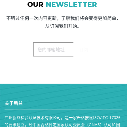
OUR
NEWSLETTER
不错过任何一次内容更新，了解我们将会变得更加简单，
从订阅我们开始。
关于新益
广州新益检验认证技术有限公司，是一家严格按照ISO/IEC 17025
的要求建立，经中国合格评定国家认可委员会（CNAS）认可和国