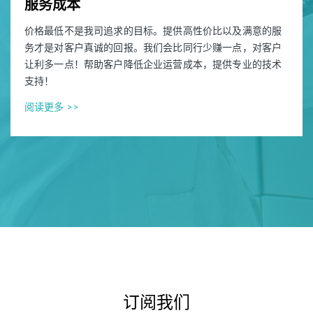
服务成本
价格最低不是我司追求的目标。提供高性价比以及满意的服
务才是对客户真诚的回报。我们会比同行少赚一点，对客户
让利多一点！帮助客户降低企业运营成本，提供专业的技术
支持！
阅读更多 >>
订阅我们