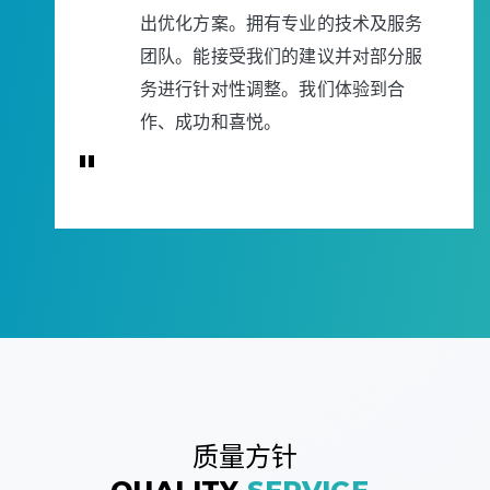
出优化方案。拥有专业的技术及服务
团队。能接受我们的建议并对部分服
务进行针对性调整。我们体验到合
作、成功和喜悦。
"
质量方针