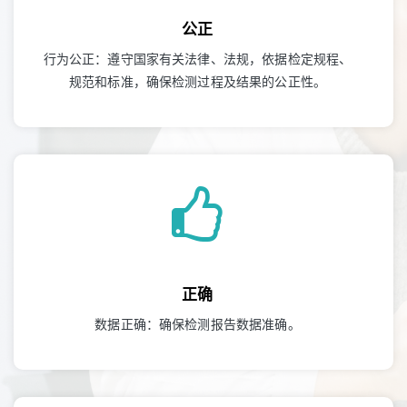
公正
行为公正：遵守国家有关法律、法规，依据检定规程、
规范和标准，确保检测过程及结果的公正性。
正确
数据正确：确保检测报告数据准确。