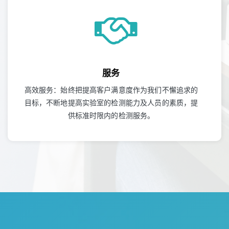
服务
高效服务：始终把提高客户满意度作为我们不懈追求的
目标，不断地提高实验室的检测能力及人员的素质，提
供标准时限内的检测服务。