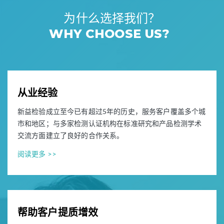
为什么选择我们？
WHY CHOOSE US?
从业经验
新益检验成立至今已有超过5年的历史，服务客户覆盖多个城
市和地区；与多家检测认证机构在标准研究和产品检测学术
交流方面建立了良好的合作关系。
阅读更多 >>
帮助客户提质增效